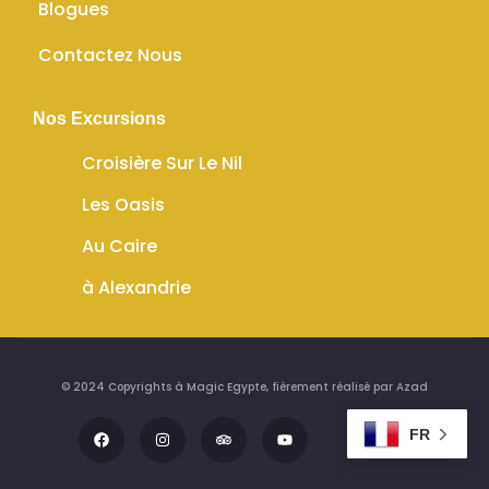
Blogues
Contactez Nous
Nos Excursions
Croisière Sur Le Nil
Les Oasis
Au Caire
à Alexandrie
© 2024 Copyrights à Magic Egypte, fièrement réalisé par
Azad
FR