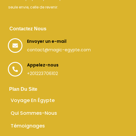
seule envie, celle de revenir.
Contactez Nous
Envoyer un e-mail
contact@magic-egypte.com
Appelez-nous
+201223706102
Plan Du Site
Voyage En Égypte
Qui Sommes-Nous
Témoignages