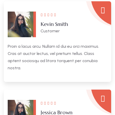
Kevin Smith
Customer
Proin a lacus arcu. Nullam id dui eu orci maximus.
Cras at auctor lectus, vel pretium tellus. Class
aptent sociosqu ad litora torquent per conubia
nostra.
Jessica Brown