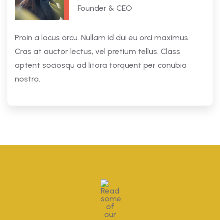
Founder & CEO
Proin a lacus arcu. Nullam id dui eu orci maximus.
Cras at auctor lectus, vel pretium tellus. Class
aptent sociosqu ad litora torquent per conubia
nostra.