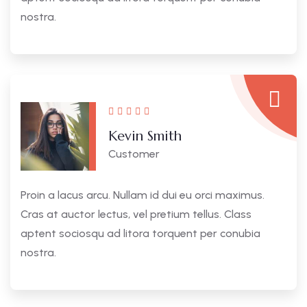
nostra.
Kevin Smith
Customer
Proin a lacus arcu. Nullam id dui eu orci maximus.
Cras at auctor lectus, vel pretium tellus. Class
aptent sociosqu ad litora torquent per conubia
nostra.