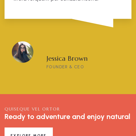
Jessica Brown
FOUNDER & CEO
QUISEQUE VEL ORTOR
Ready to adventure and enjoy natural
EXPLORE MORE