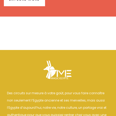
Des circuits sur mesure à votre goût, pour vous faire connaître
non seulement l’Egypte ancienne et ses merveilles, mais aussi
l’Egypte d’aujourd’hui, notre vie, notre culture, un partage vrai et
authentique pour que vous puissiez rentrer chez vous avec une