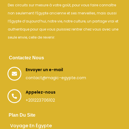
Des circuits sur mesure à votre goût, pour vous faire connaître
non seulement l’Egypte ancienne et ses merveilles, mais aussi
l’Egypte d’aujourd’hui, notre vie, notre culture, un partage vrai et
authentique pour que vous puissiez rentrer chez vous avec une
seule envie, celle de revenir.
Contactez Nous
Envoyer un e-mail
contact@magic-egypte.com
Appelez-nous
+201223706102
Plan Du Site
Voyage En Égypte