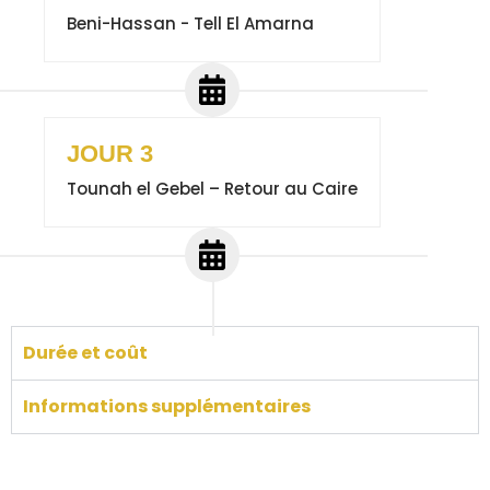
Beni-Hassan - Tell El Amarna
JOUR 3
Tounah el Gebel – Retour au Caire
Durée et coût
Informations supplémentaires