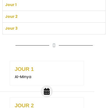
Jour 1
Jour 2
Jour 3
JOUR 1
Al-Minya
JOUR 2