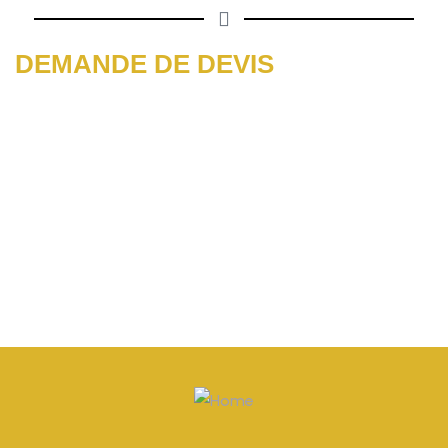
DEMANDE DE DEVIS