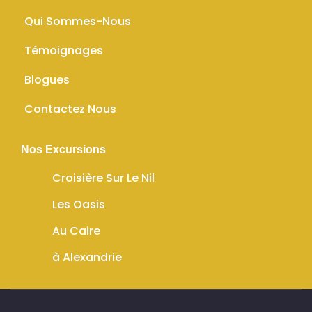
Qui Sommes-Nous
Témoignages
Blogues
Contactez Nous
Nos Excursions
Croisière Sur Le Nil
Les Oasis
Au Caire
à Alexandrie