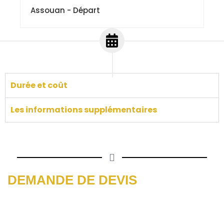
Assouan - Départ
Durée et coût
Les informations supplémentaires
DEMANDE DE DEVIS