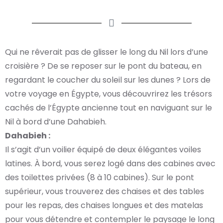
Qui ne rêverait pas de glisser le long du Nil lors d’une
croisière ? De se reposer sur le pont du bateau, en
regardant le coucher du soleil sur les dunes ? Lors de
votre voyage en Égypte, vous découvrirez les trésors
cachés de l’Égypte ancienne tout en naviguant sur le
Nil à bord d’une Dahabieh.
Dahabieh :
Il s’agit d’un voilier équipé de deux élégantes voiles
latines. À bord, vous serez logé dans des cabines avec
des toilettes privées (8 à 10 cabines). Sur le pont
supérieur, vous trouverez des chaises et des tables
pour les repas, des chaises longues et des matelas
pour vous détendre et contempler le paysage le long