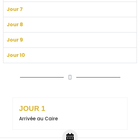
Jour 7
Jour 8
Jour 9
Jour 10
JOUR 1
Arrivée au Caire