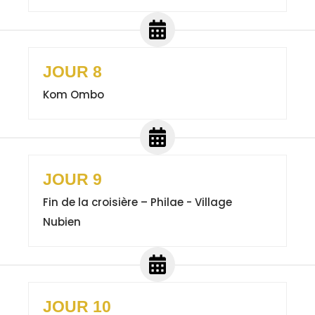
JOUR 8
Kom Ombo
JOUR 9
Fin de la croisière – Philae - Village
Nubien
JOUR 10