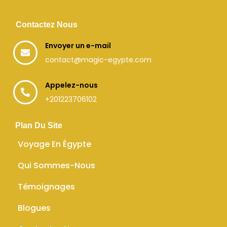
Contactez Nous
Envoyer un e-mail
contact@magic-egypte.com
Appelez-nous
+201223706102
Plan Du Site
Voyage En Égypte
Qui Sommes-Nous
Témoignages
Blogues