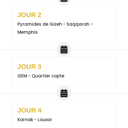
JOUR 2
Pyramides de Gizeh - Saqqarah -
Memphis
JOUR 3
GEM - Quartier copte
JOUR 4
Karnak - Louxor