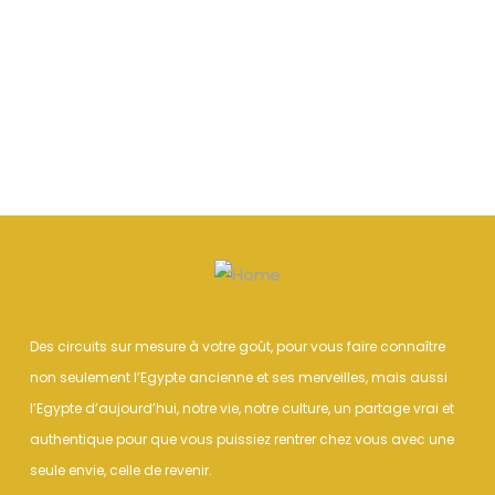
Des circuits sur mesure à votre goût, pour vous faire connaître
non seulement l’Egypte ancienne et ses merveilles, mais aussi
l’Egypte d’aujourd’hui, notre vie, notre culture, un partage vrai et
authentique pour que vous puissiez rentrer chez vous avec une
seule envie, celle de revenir.