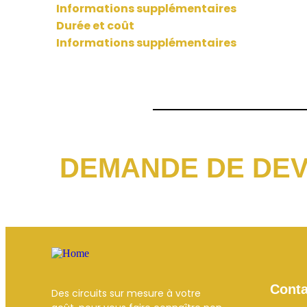
Informations supplémentaires
Durée et coût
Informations supplémentaires
DEMANDE DE DEV
Conta
Des circuits sur mesure à votre