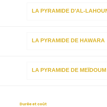
LA PYRAMIDE D'AL-LAHOU
LA PYRAMIDE DE HAWARA
LA PYRAMIDE DE MEÏDOUM
Durée et coût