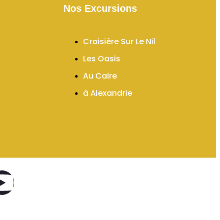
Nos Excursions
Croisière Sur Le Nil
Les Oasis
Au Caire
à Alexandrie